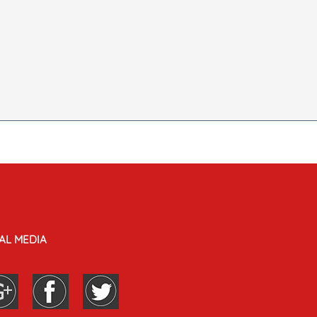
AL MEDIA