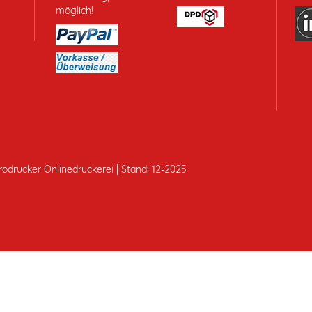
rodrucker Onlinedruckerei | Stand: 12-2025