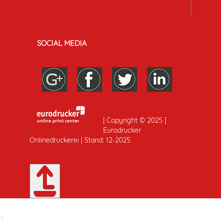
SOCIAL MEDIA
| Copyright © 2025 |
Eurodrucker
Onlinedruckerei | Stand: 12-2025
.
|