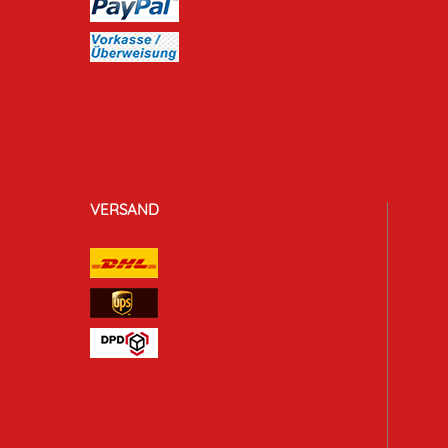
VERSAND