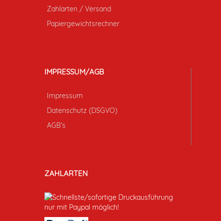
Zahlarten / Versand
Papiergewichtsrechner
IMPRESSUM/AGB
Impressum
Datenschutz (DSGVO)
AGB's
ZAHLARTEN