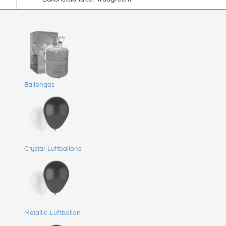
Ballongas
Crystal-Luftballons
Metallic-Luftballon