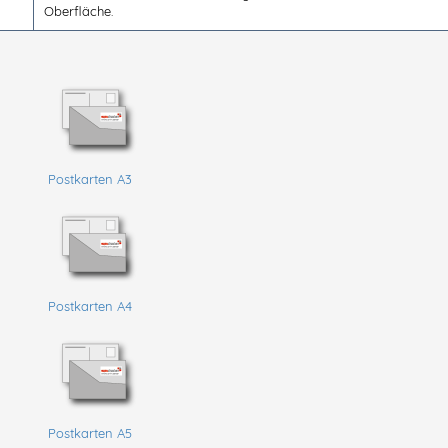
Oberfläche.
Postkarten A3
Postkarten A4
Postkarten A5