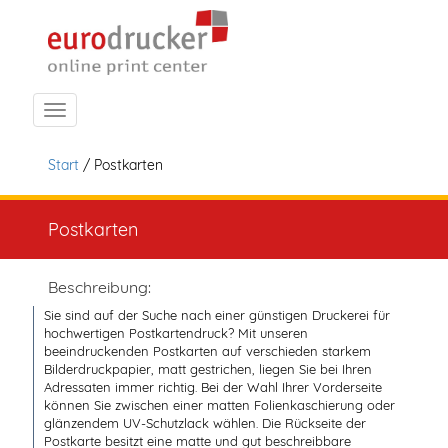
Navigation ein-/ausblenden
Start
/ Postkarten
Postkarten
Beschreibung:
Sie sind auf der Suche nach einer günstigen Druckerei für
hochwertigen Postkartendruck? Mit unseren
beeindruckenden Postkarten auf verschieden starkem
Bilderdruckpapier, matt gestrichen, liegen Sie bei Ihren
Adressaten immer richtig. Bei der Wahl Ihrer Vorderseite
können Sie zwischen einer matten Folienkaschierung oder
glänzendem UV-Schutzlack wählen. Die Rückseite der
Postkarte besitzt eine matte und gut beschreibbare