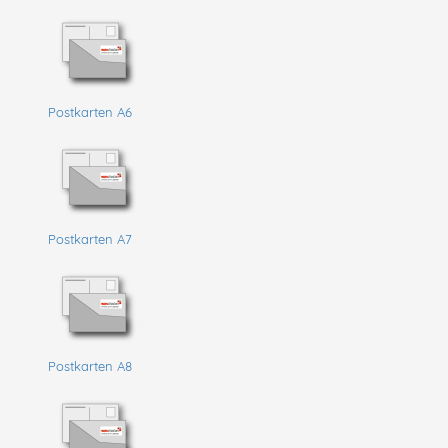
Postkarten A6
Postkarten A7
Postkarten A8