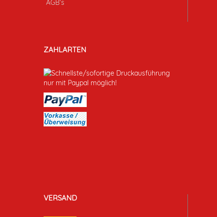
AGB's
ZAHLARTEN
VERSAND