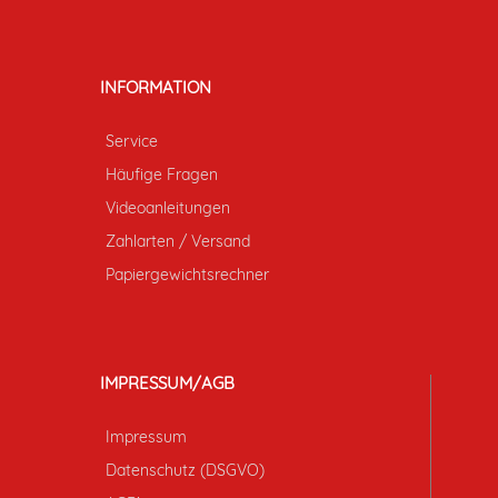
INFORMATION
Service
Häufige Fragen
Videoanleitungen
Zahlarten / Versand
Papiergewichtsrechner
IMPRESSUM/AGB
Impressum
Datenschutz (DSGVO)