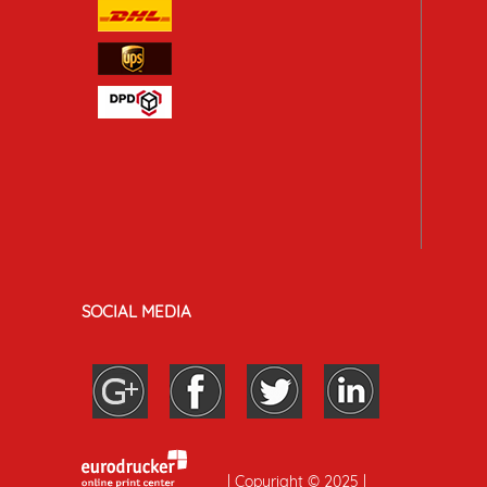
SOCIAL MEDIA
| Copyright © 2025 |