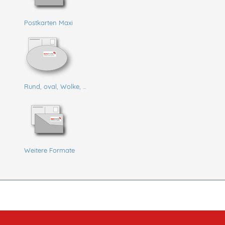
Postkarten Maxi
Rund, oval, Wolke, ...
Weitere Formate