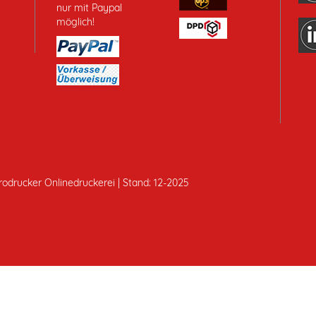
rodrucker Onlinedruckerei | Stand: 12-2025