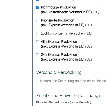
Planmäßige Produktion
(inkl. kostenlosem Versand in DE)
(DE)
Priorisierte Produktion
(inkl. Express-Versand in DE)
(DE)
Lochbohrungen in den Ecken
(DE)
48h-Express-Produktion
(inkl. Express-Versand in DE)
(DE)
24h-Express-Produktion
(inkl. Express-Versand in DE)
(DE)
Versand & Verpackung
Zusätzliche Hinweise (falls nötig)
Platz für Bemerkungen (ohne Gewähr)