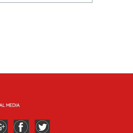
AL MEDIA