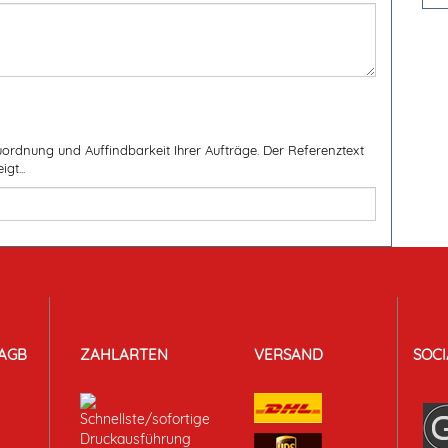
ordnung und Auffindbarkeit Ihrer Aufträge. Der Referenztext
gt...
AGB
ZAHLARTEN
VERSAND
SOCI