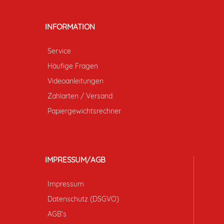
INFORMATION
Service
Häufige Fragen
Videoanleitungen
Zahlarten / Versand
Papiergewichtsrechner
IMPRESSUM/AGB
Impressum
Datenschutz (DSGVO)
AGB's