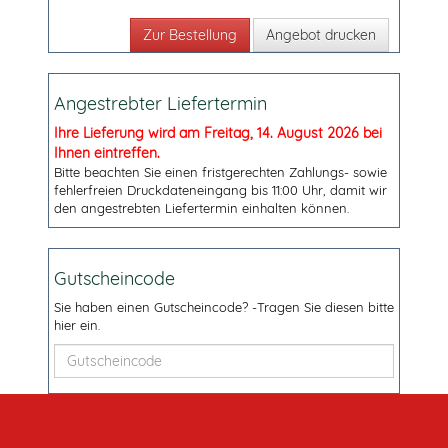
Angebot drucken
Angestrebter Liefertermin
Ihre Lieferung wird am Freitag, 14. August 2026 bei
Ihnen eintreffen.
Bitte beachten Sie einen fristgerechten Zahlungs- sowie
fehlerfreien Druckdateneingang bis 11:00 Uhr, damit wir
den angestrebten Liefertermin einhalten können.
Gutscheincode
Sie haben einen Gutscheincode? -Tragen Sie diesen bitte
hier ein.