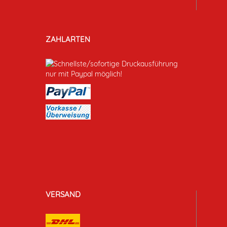
ZAHLARTEN
VERSAND