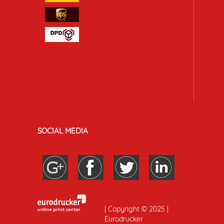
SOCIAL MEDIA
| Copyright © 2025 |
Eurodrucker