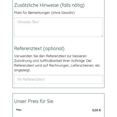
Zusätzliche Hinweise (falls nötig)
Platz für Bemerkungen (ohne Gewähr)
Referenztext (optional)
Verwenden Sie den Referenztext zur besseren
Zuordnung und Auffindbarkeit Ihrer Aufträge. Der
Referenztext wird auf Rechnungen, Lieferscheinen, etc.
angezeigt...
Unser Preis für Sie
Preis
0,00
€