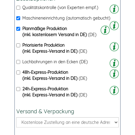
Qualitätskontrolle (von Experten empf.)
Maschineneinrichtung (automatisch gebucht)
Planmäßige Produktion
(inkl. kostenlosem Versand in DE)
(DE)
Priorisierte Produktion
(inkl. Express-Versand in DE)
(DE)
Lochbohrungen in den Ecken
(DE)
48h-Express-Produktion
(inkl. Express-Versand in DE)
(DE)
24h-Express-Produktion
(inkl. Express-Versand in DE)
(DE)
Versand & Verpackung